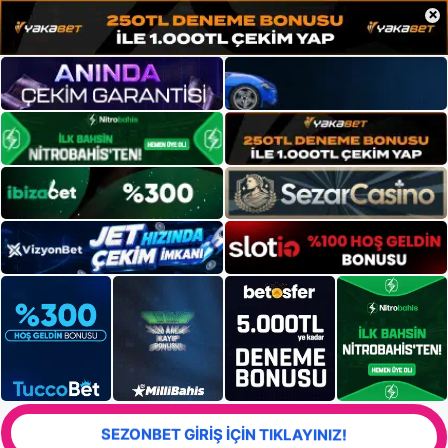
×
SEZONBET GİRİŞ İÇİN TIKLAYINIZ!