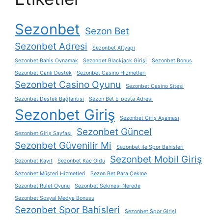
Sezonbet
Sezon Bet
Sezonbet Adresi
Sezonbet Altyapı
Sezonbet Bahis Oynamak
Sezonbet Blackjack Girişi
Sezonbet Bonus
Sezonbet Canlı Destek
Sezonbet Casino Hizmetleri
Sezonbet Casino Oyunu
Sezonbet Casino Sitesi
Sezonbet Destek Bağlantısı
Sezon Bet E-posta Adresi
Sezonbet Giriş
Sezonbet Giriş Aşaması
Sezonbet Güncel
Sezonbet Giriş Sayfası
Sezonbet Güvenilir Mi
Sezonbet ile Spor Bahisleri
Sezonbet Mobil Giriş
Sezonbet Kayıt
Sezonbet Kaç Oldu
Sezonbet Müşteri Hizmetleri
Sezon Bet Para Çekme
Sezonbet Rulet Oyunu
Sezonbet Sekmesi Nerede
Sezonbet Sosyal Medya Bonusu
Sezonbet Spor Bahisleri
Sezonbet Spor Girişi