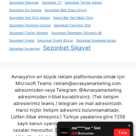
Sezonbet Telegram
Sezonbet TV
Sezonbet Twitter Adresi
Sezonbet Vip Destek
Sezonbet Web Sitesi Erişim
Sezonbet Yeni Giriş Adresi
Sezon Bet Yeni Mobil Giriş
Sezonbet Çevrimiçi Casino
Sezonbet Çevrimiçi Site
Sezonbet Çözüm Yöntemi
Sezonbet Ödemeleri Güvenilir Mi
Sezonbet Üyelik
Sezonbet Üyelik Bilgisi
Sezonbet İnceleme Adresi
Sezonbet Şikayet
Sezonbet İnstagram
Avrasya'nın en büyük reklam platformunda olmak için
Microsoft Teams:
reklam@avrasyamarketing.com
adresimizden veya Telegram: @Avrasyamarketing
adresimizden irtibat kurabilirsiniz. (Tek iletişim
adreslerimiz teams / telegram ve mail adresimizdir.
Harici hiçbir iletişim adresimiz bulunmamaktadır.
Lütfen itibar etmeyiniz.) Türkiye yasalarına göre 7258
sayılı kanun uyarınca yasa dışı bahis oynamanın
cezaları mevcuttur. Şu an bulunduğunuz site hiç bir