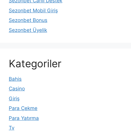
Sezonbet Canlı Destek
Sezonbet Mobil Giriş
Sezonbet Bonus
Sezonbet Üyelik
Kategoriler
Bahis
Casino
Giriş
Para Çekme
Para Yatırma
Tv