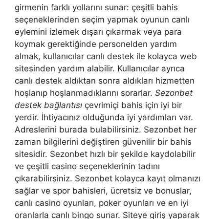
girmenin farklı yollarını sunar: çeşitli bahis
seçeneklerinden seçim yapmak oyunun canlı
eylemini izlemek dışarı çıkarmak veya para
koymak gerektiğinde personelden yardım
almak, kullanıcılar canlı destek ile kolayca web
sitesinden yardım alabilir. Kullanıcılar ayrıca
canlı destek aldıktan sonra aldıkları hizmetten
hoşlanıp hoşlanmadıklarını sorarlar.
Sezonbet
destek bağlantısı
çevrimiçi bahis için iyi bir
yerdir. İhtiyacınız olduğunda iyi yardımları var.
Adreslerini burada bulabilirsiniz. Sezonbet her
zaman bilgilerini değiştiren güvenilir bir bahis
sitesidir. Sezonbet hızlı bir şekilde kaydolabilir
ve çeşitli casino seçeneklerinin tadını
çıkarabilirsiniz. Sezonbet kolayca kayıt olmanızı
sağlar ve spor bahisleri, ücretsiz ve bonuslar,
canlı casino oyunları, poker oyunları ve en iyi
oranlarla canlı bingo sunar. Siteye giriş yaparak