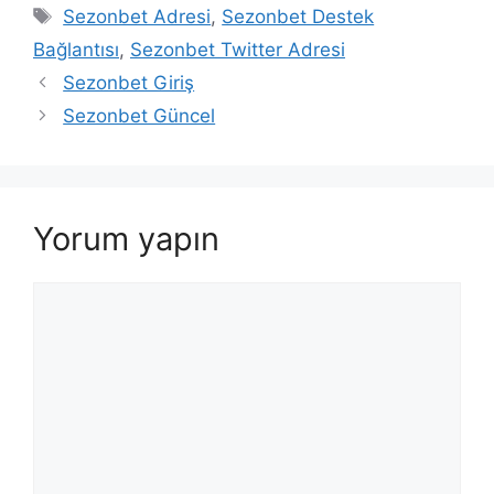
Etiketler
Sezonbet Adresi
,
Sezonbet Destek
Bağlantısı
,
Sezonbet Twitter Adresi
Sezonbet Giriş
Sezonbet Güncel
Yorum yapın
Yorum