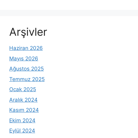
Arşivler
Haziran 2026
Mayıs 2026
Ağustos 2025
Temmuz 2025
Ocak 2025
Aralık 2024
Kasım 2024
Ekim 2024
Eylül 2024