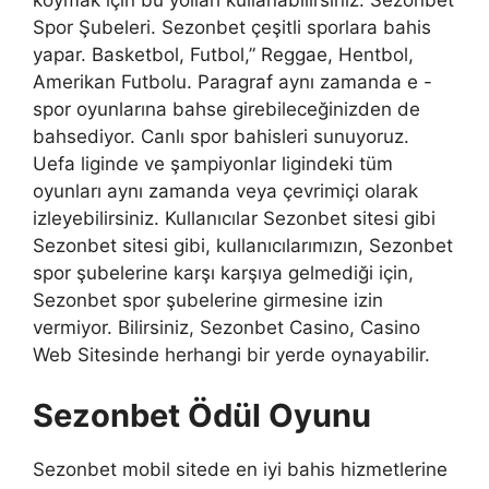
koymak için bu yolları kullanabilirsiniz. Sezonbet
Spor Şubeleri. Sezonbet çeşitli sporlara bahis
yapar. Basketbol, Futbol,” Reggae, Hentbol,
Amerikan Futbolu. Paragraf aynı zamanda e -
spor oyunlarına bahse girebileceğinizden de
bahsediyor. Canlı spor bahisleri sunuyoruz.
Uefa liginde ve şampiyonlar ligindeki tüm
oyunları aynı zamanda veya çevrimiçi olarak
izleyebilirsiniz. Kullanıcılar Sezonbet sitesi gibi
Sezonbet sitesi gibi, kullanıcılarımızın, Sezonbet
spor şubelerine karşı karşıya gelmediği için,
Sezonbet spor şubelerine girmesine izin
vermiyor. Bilirsiniz, Sezonbet Casino, Casino
Web Sitesinde herhangi bir yerde oynayabilir.
Sezonbet Ödül Oyunu
Sezonbet mobil sitede en iyi bahis hizmetlerine