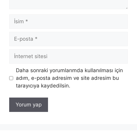
İsim
E-
posta
İnternet
sitesi
Daha sonraki yorumlarımda kullanılması için
adım, e-posta adresim ve site adresim bu
tarayıcıya kaydedilsin.