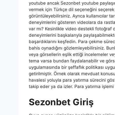
youtube ancak Sezonbet youtube paylaşım
vermek için Türkçe dil seçeneğini seçerek
görüntüleyebilirsiniz. Ayrıca kullanıcılar t
deneyimlerini gösteren videolara da rast
var mı? Kesinlikle video destekli fotoğraf 
deneyimlerini başkalarıyla paylaşabilmekte
başardıklarını keşfedin. Para çekme süreci ku
bahis oynadığını gözlemleyebilirsiniz. Bunl
veya görsellerin eşlik ettiği incelemeler vey
tema varsa bundan faydalanabilir ve görs
uygulamasında bir şeffaflık politikası uygu
getirilmiştir. Örnek olarak mevduat konusu
havalesi yoluyla para yatırma sürecini göst
takip eder ya da izler. Para yatırma işl
Sezonbet Giriş