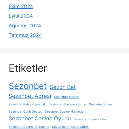
Ekim 2024
Eylül 2024
Ağustos 2024
Temmuz 2024
Etiketler
Sezonbet
Sezon Bet
Sezonbet Adresi
Sezonbet Altyapı
Sezonbet Bahis Oynamak
Sezonbet Blackjack Girişi
Sezonbet Bonus
Sezonbet Canlı Destek
Sezonbet Casino Hizmetleri
Sezonbet Casino Oyunu
Sezonbet Casino Sitesi
Sezonbet Destek Bağlantısı
Sezon Bet E-posta Adresi