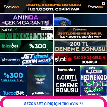
×
SEZONBET GİRİŞ İÇİN TIKLAYINIZ!