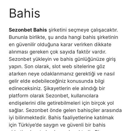
Bahis
Sezonbet Bahis
şirketini seçmeye çalışacaktır.
Bununla birlikte, şu anda hangi bahis şirketinin
en güvenilir olduğuna karar verirken dikkate
alınması gereken çok sayıda faktör vardır.
Sezonbet yükleyin ve bahis günlüğünüze giriş
yapın. Son olarak, slot web sitelerine göz
atarken neye odaklanmanız gerektiği ve nasıl
gelir elde edebileceğiniz konusunda bilgi
edineceksiniz. Şikayetlerin ele alındığı bir
platform olarak Sezonbet, kullanıcılara
endişelerini dile getirebilmeleri için birçok yol
sağlar. Sezonbet önde gelen bahisçiler arasında
iyi bilinmektedir. Bahis faaliyetlerine katılmak
için Türkiye’de saygın ve güvenli bir bahis