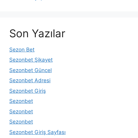
Son Yazılar
Sezon Bet
Sezonbet Şikayet
Sezonbet Güncel
Sezonbet Adresi
Sezonbet Giriş
Sezonbet
Sezonbet
Sezonbet
Sezonbet Giriş Sayfası