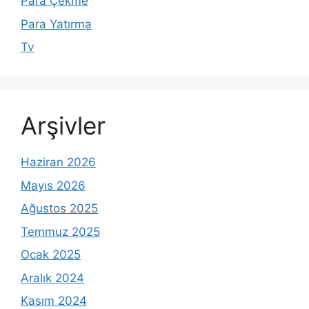
Para Çekme
Para Yatırma
Tv
Arşivler
Haziran 2026
Mayıs 2026
Ağustos 2025
Temmuz 2025
Ocak 2025
Aralık 2024
Kasım 2024