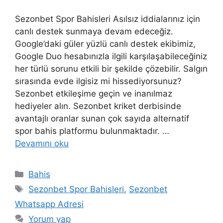
Sezonbet Spor Bahisleri Asılsız iddialarınız için
canlı destek sunmaya devam edeceğiz.
Google’daki güler yüzlü canlı destek ekibimiz,
Google Duo hesabınızla ilgili karşılaşabileceğiniz
her türlü sorunu etkili bir şekilde çözebilir. Salgın
sırasında evde ilgisiz mi hissediyorsunuz?
Sezonbet etkileşime geçin ve inanılmaz
hediyeler alın. Sezonbet kriket derbisinde
avantajlı oranlar sunan çok sayıda alternatif
spor bahis platformu bulunmaktadır. …
Devamını oku
Kategoriler
Bahis
Etiketler
Sezonbet Spor Bahisleri
,
Sezonbet
Whatsapp Adresi
Yorum yap